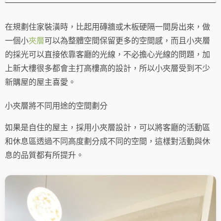
在規劃住家裝潢時，比起用磚牆或木板硬隔一間房出來，做
一個小
夾層
可以為整體空間保留更多的空間感，而且小夾層
的採光可以直接依靠客廳的光線，不必擔心光線的問題，加
上新大樓很多都會主打高樓高的設計，所以小夾層受到不少
新購屋的屋主喜愛。
小夾層將不同用途的空間劃分
如果是自住的屋主，採用小夾層設計，可以將客廳的活動區
和休息區透過不同高度劃分成不同的空間，這樣對活動與休
息的品質都有所提升。