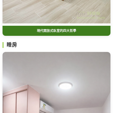
現代開放式臥室的四大哲學
睡房