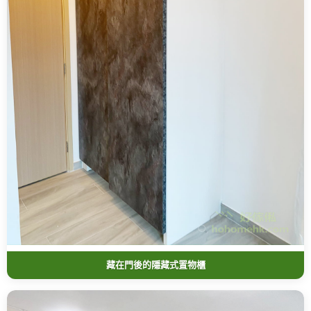
藏在門後的隱藏式置物櫃