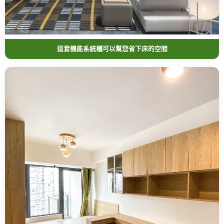
這套機能系統櫃可以幫您省下床的空間