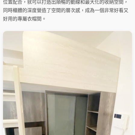
位置配合，就可以打造出順暢的動線和最大化的收納空間，
同時櫃體的深度營造了空間的層次感，成為一個非常好看又
好用的專屬衣帽間。