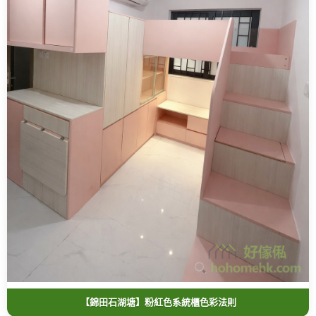
【錦田石湖塘】粉紅色系統櫃色彩法則