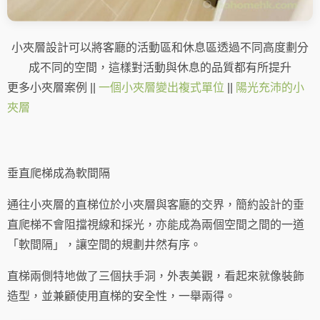
小夾層設計可以將客廳的活動區和休息區透過不同高度劃分
成不同的空間，這樣對活動與休息的品質都有所提升
更多小夾層案例 ||
一個小夾層變出複式單位
||
陽光充沛的小
夾層
垂直爬梯成為軟間隔
通往小夾層的直梯位於小夾層與客廳的交界，簡約設計的垂
直爬梯不會阻擋視線和採光，亦能成為兩個空間之間的一道
「軟間隔」，讓空間的規劃井然有序。
直梯兩側特地做了三個扶手洞，外表美觀，看起來就像裝飾
造型，並兼顧使用直梯的安全性，一舉兩得。