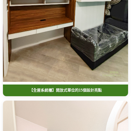
【全屋系統櫃】開放式單位的15個設計亮點