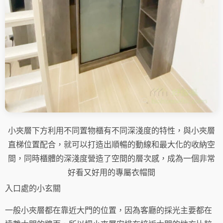
小夾層下方利用不同置物櫃有不同深淺度的特性，與小夾層
直梯位置配合，就可以打造出順暢的動線和最大化的收納空
間，同時櫃體的深淺度營造了空間的層次感，成為一個非常
好看又好用的專屬衣帽間
入口處的小玄關
一般小夾層都在靠近大門的位置，因為客廳的採光主要都在