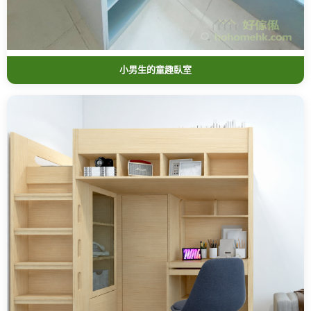
小男生的童趣臥室