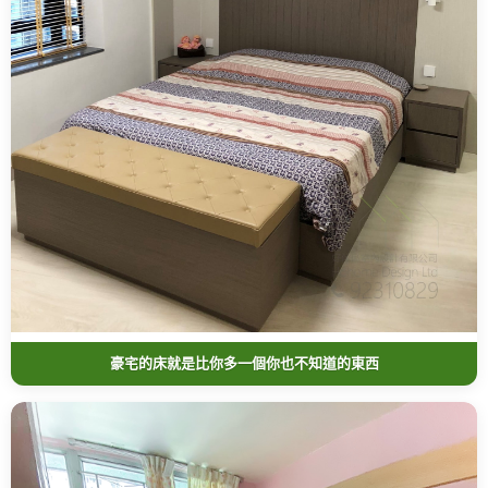
豪宅的床就是比你多一個你也不知道的東西