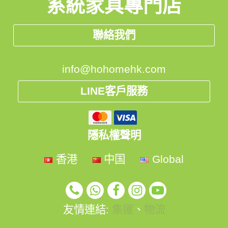
系統家具專門店
聯絡我們
info@hohomehk.com
LINE客戶服務
隱私權聲明
香港
中国
Global
友情連結:
集運
、
物流