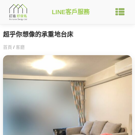
LINE客戶服務
超乎你想像的承重地台床
首頁
/
客廳