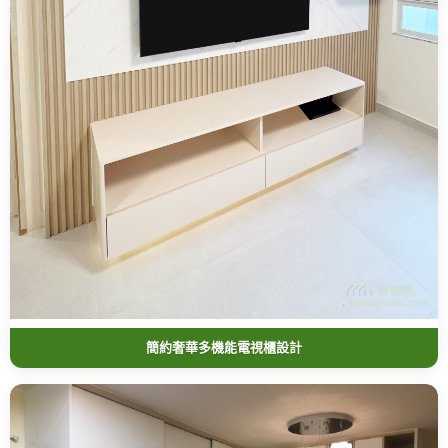
簡約奢華多機能電視櫃設計