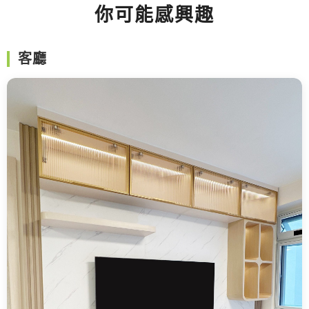
你可能感興趣
客廳