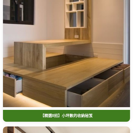
【精選8招】小坪數的收納秘笈