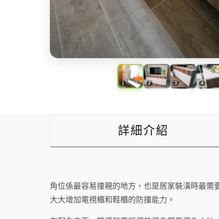
詳細介紹
角位係最容易撞親的地方，也是居家裝潢時最需
大大增加電視櫃和鞋櫃的防撞能力。