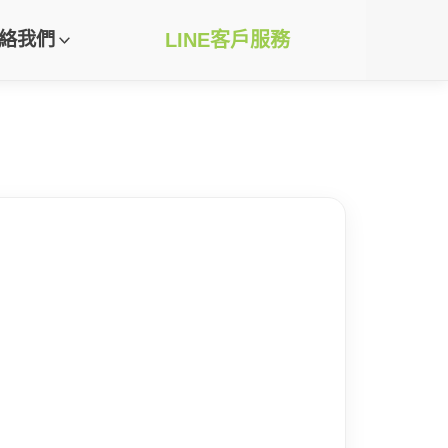
絡我們
LINE客戶服務