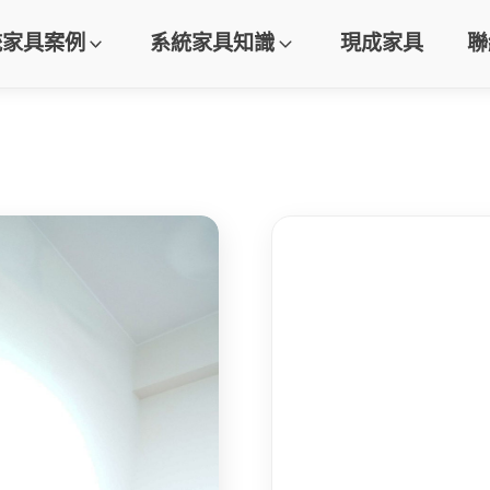
統家具案例
系統家具知識
現成家具
聯