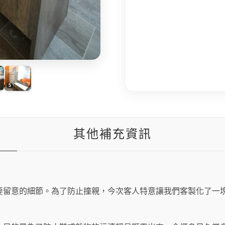
其他補充資訊
要留意的細節。為了防止撞親，今次客人特意讓我們客製化了一