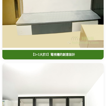
【1+1大於2】電視櫃的創意設計