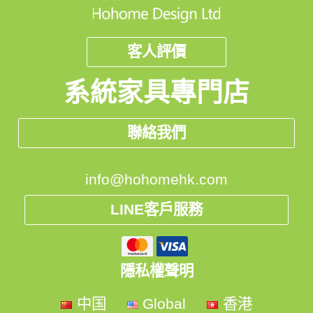
客人評價
系統家具專門店
聯絡我們
info@hohomehk.com
LINE客戶服務
隱私權聲明
中国
Global
香港