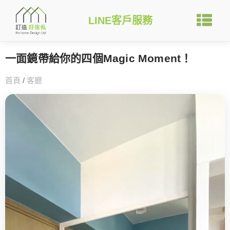
LINE客戶服務
一面鏡帶給你的四個Magic Moment！
首頁
/
客廳