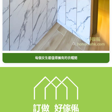
每個女生都值得擁有的衣帽間