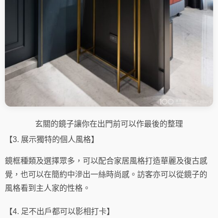
玄關的鏡子讓你在出門前可以作最後的整理
【3. 展示獨特的個人風格】
鏡框種類及選擇眾多，可以配合家居風格打造華麗及復古感
覺，也可以在簡約中滲出一絲時尚感。訪客亦可以從鏡子的
風格看到主人家的性格。
【4. 足不出戶都可以影相打卡】