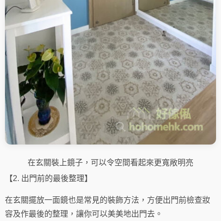
在玄關裝上鏡子，可以令空間看起來更寬敞明亮
【2. 出門前的最後整理】
在玄關擺放一面鏡也是常見的裝飾方法，方便出門前檢查妝
容及作最後的整理，讓你可以美美地出門去。