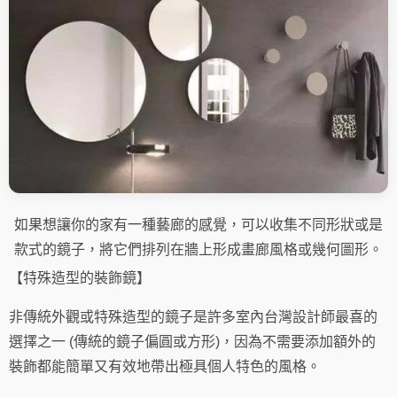
如果想讓你的家有一種藝廊的感覺，可以收集不同形狀或是
款式的鏡子，將它們排列在牆上形成畫廊風格或幾何圖形。
【
特殊造型的裝飾鏡】
非傳統外觀或特殊造型的鏡子是許多室內台灣設計師最喜的
選擇之一 (傳統的鏡子偏圓或方形)，因為不需要添加額外的
裝飾都能簡單又有效地帶出極具個人特色的風格。