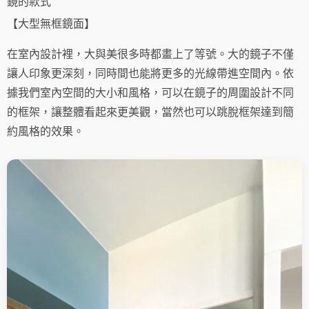
鏡的款式
【大型無框鏡面】
在室內設計裡，大與美很多時都畫上了等號。大的鏡子不僅
讓人印象更深刻，同時間也能將更多的光線帶進空間內。依
據我們室內空間的大小和風格，可以在鏡子的周圍設計不同
的框架，讓整體看起來更美觀，當然也可以跳脫框架達到簡
約風格的效果。