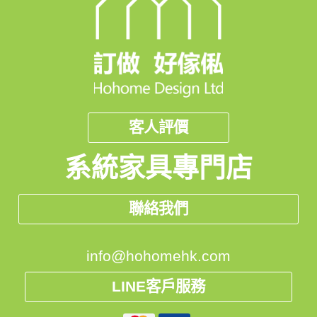
客人評價
系統家具專門店
聯絡我們
info@hohomehk.com
LINE客戶服務