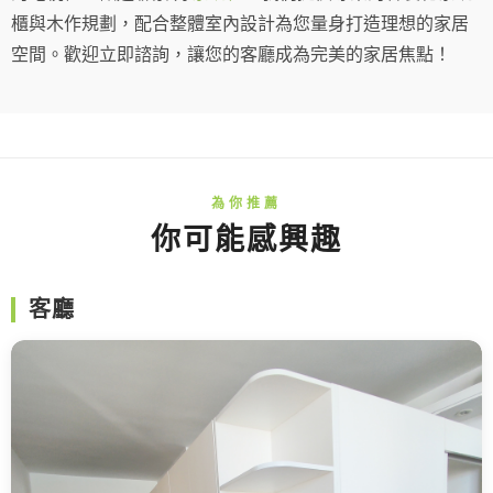
櫃與木作規劃，配合整體室內設計為您量身打造理想的家居
空間。歡迎立即諮詢，讓您的客廳成為完美的家居焦點！
你可能感興趣
客廳