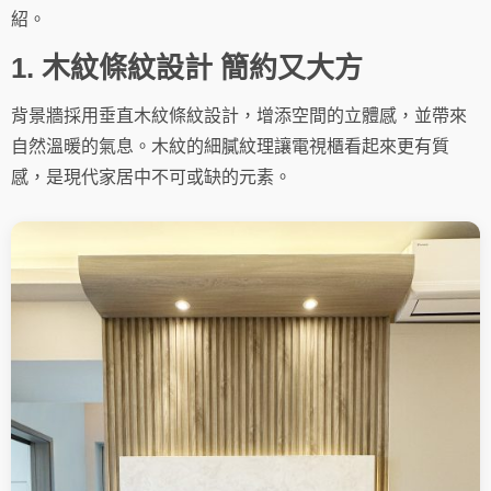
紹。
1. 木紋條紋設計 簡約又大方
背景牆採用垂直木紋條紋設計，增添空間的立體感，並帶來
自然溫暖的氣息。木紋的細膩紋理讓電視櫃看起來更有質
感，是現代家居中不可或缺的元素。