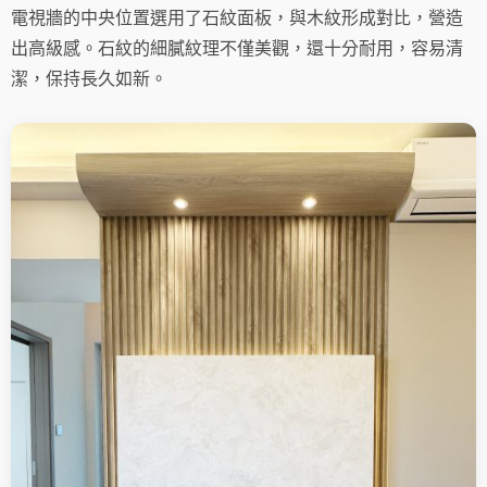
電視牆的中央位置選用了石紋面板，與木紋形成對比，營造
出高級感。石紋的細膩紋理不僅美觀，還十分耐用，容易清
潔，保持長久如新。