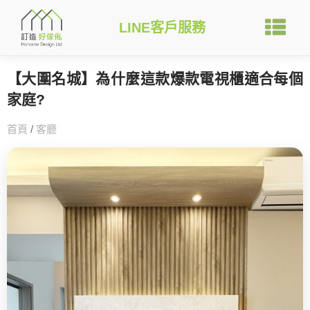
LINE客戶服務
【大圍名城】為什麼這款爆款電視櫃適合每個
家庭?
首頁
/
客廳