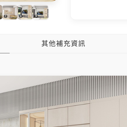
其他補充資訊