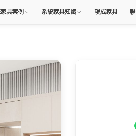
統家具案例
系統家具知識
現成家具
聯