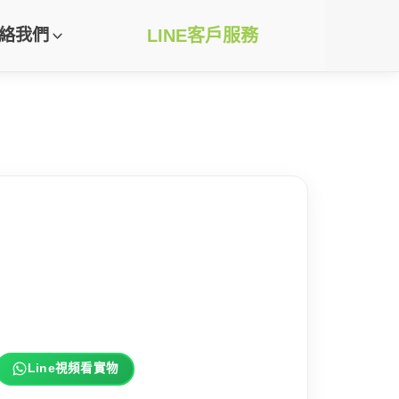
絡我們
LINE客戶服務
Line視頻看實物