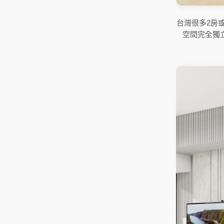
台灣很多2房
空間完全獨