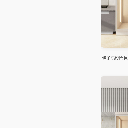
條子隱形門見