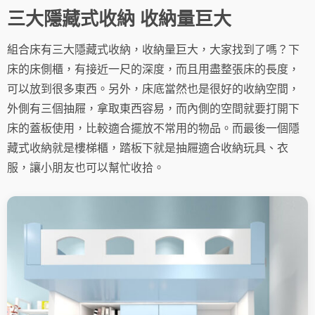
三大隱藏式收納 收納量巨大
組合床有三大隱藏式收納，收納量巨大，大家找到了嗎？下
床的床側櫃，有接近一尺的深度，而且用盡整張床的長度，
可以放到很多東西。另外，床底當然也是很好的收納空間，
外側有三個抽屜，拿取東西容易，而內側的空間就要打開下
床的蓋板使用，比較適合擺放不常用的物品。而最後一個隱
藏式收納就是樓梯櫃，踏板下就是抽屜適合收納玩具、衣
服，讓小朋友也可以幫忙收拾。