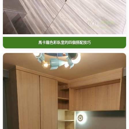
馬卡龍色彩臥室的四個搭配技巧