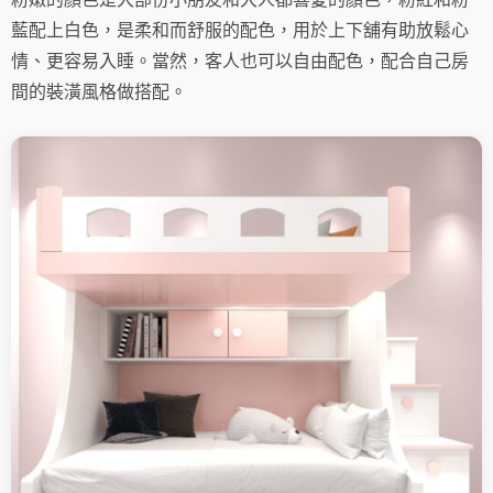
藍配上白色，是柔和而舒服的配色，用於上下舖有助放鬆心
情、更容易入睡。當然，客人也可以自由配色，配合自己房
間的裝潢風格做搭配。