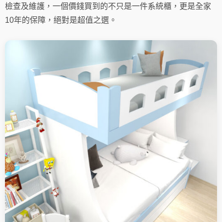
檢查及維護，一個價錢買到的不只是一件系統櫃，更是全家
10年的保障，絕對是超值之選。