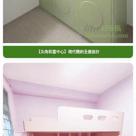
【北角和富中心】現代簡約全屋設計