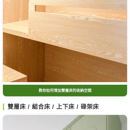
教你如何增加雙層床的收納空間
雙層床 / 組合床 / 上下床 / 碌架床