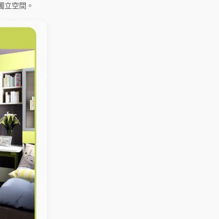
獨立空間。