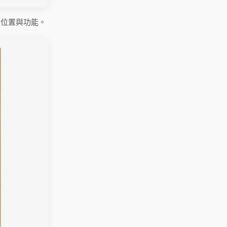
的位置與功能。