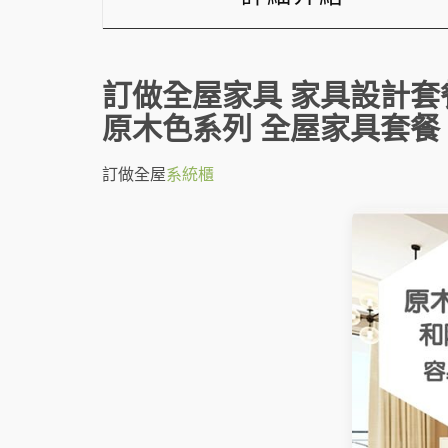
訂做全屋家具 家具設計套
原木色系列 全屋家具套餐
訂做全屋
系統櫃