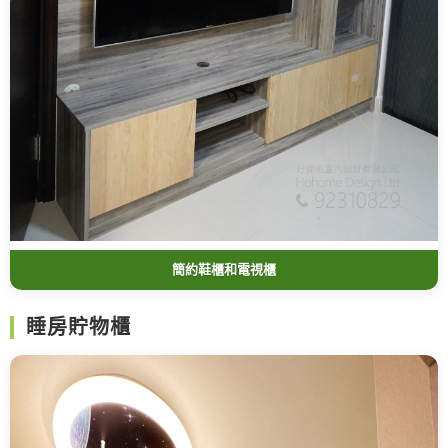
簡約鞋櫃和電視櫃
睡房貯物櫃