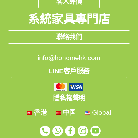
客人評價
系統家具專門店
聯絡我們
info@hohomehk.com
LINE客戶服務
隱私權聲明
香港
中国
Global