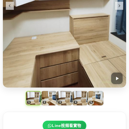
Line視頻看實物