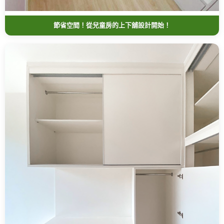
節省空間！從兒童房的上下舖設計開始！