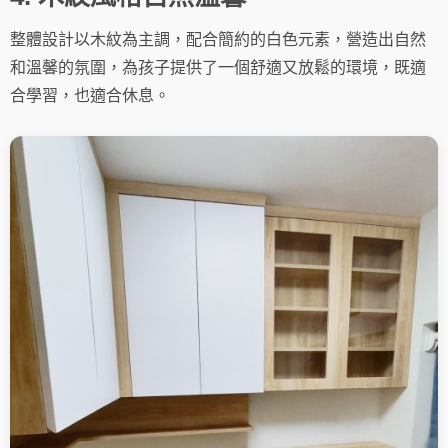
整體設計以木紋為主調，配合簡約的白色元素，營造出自然
和溫馨的氛圍，為孩子提供了一個舒適又放鬆的環境，既適
合學習，也適合休息。