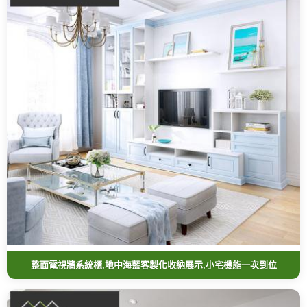
整面電視牆系統櫃,地中海藍客製化收納展示,小宅機能一次到位