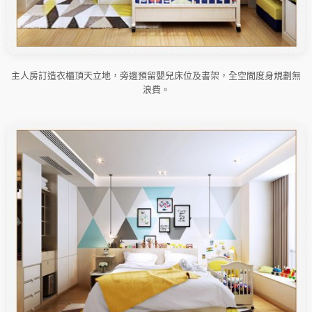
主人房訂造衣櫃頂天立地，旁邊預留嬰兒床位及書架，全空間度身規劃無
浪費。