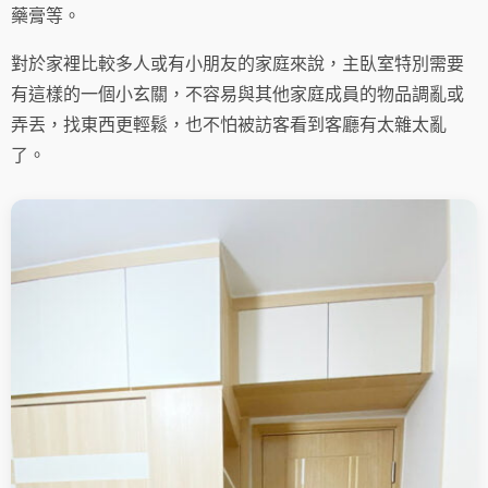
藥膏等。
對於家裡比較多人或有小朋友的家庭來說，主臥室特別需要
有這樣的一個小玄關，不容易與其他家庭成員的物品調亂或
弄丟，找東西更輕鬆，也不怕被訪客看到客廳有太雜太亂
了。