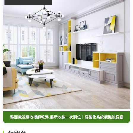
整面電視牆收得超乾淨,展示收納一次到位｜客製化系統櫃機能客廳