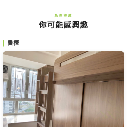
你可能感興趣
書檯