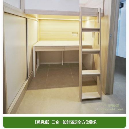
【睡房篇】三合一設計滿足全方位需求