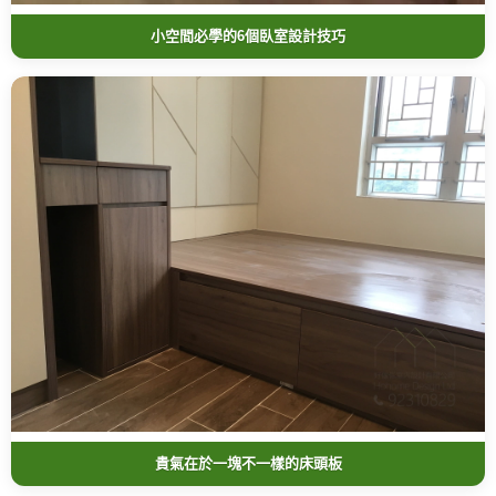
小空間必學的6個臥室設計技巧
貴氣在於一塊不一樣的床頭板