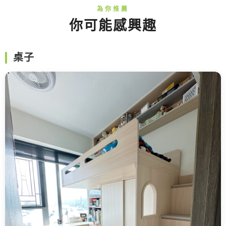
你可能感興趣
桌子