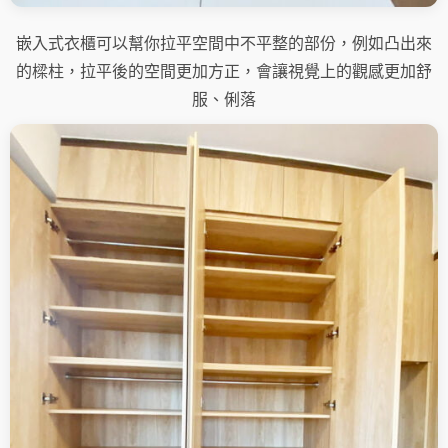
嵌入式衣櫃可以幫你拉平空間中不平整的部份，例如凸出來
的樑柱，拉平後的空間更加方正，會讓視覺上的觀感更加舒
服、俐落