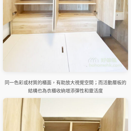
同一色彩或材質的櫃面，有助放大視覺空間；而活動層板的
結構也為衣櫃收納增添彈性和靈活度