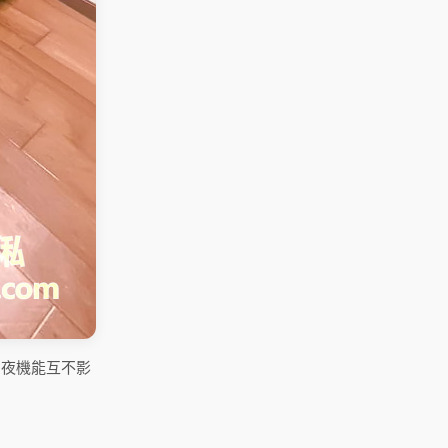
日夜機能互不影