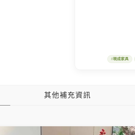
現成家具
其他補充資訊