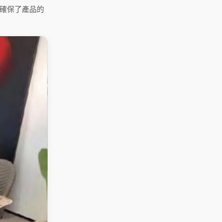
確保了產品的