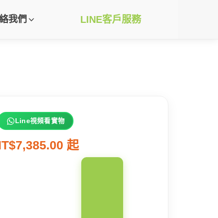
絡我們
LINE客戶服務
Line視頻看實物
T$7,385.00 起