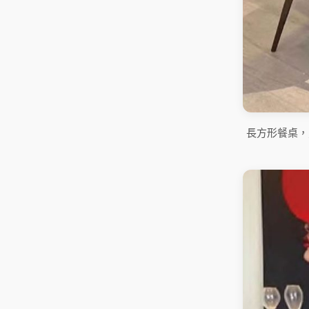
長方形餐桌，