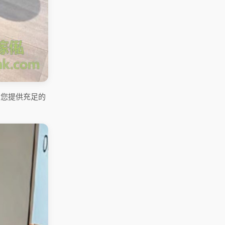
為您提供充足的