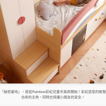
「秘密基地」，就從Rainbow彩虹兒童半高床開始！彩虹造型的軟
合床的主角，同時也保護小朋友的安全。