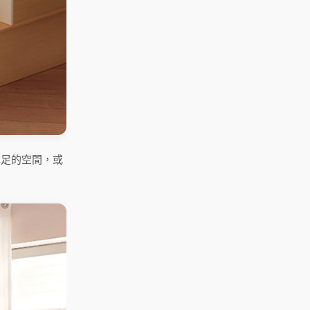
充足的空間，或