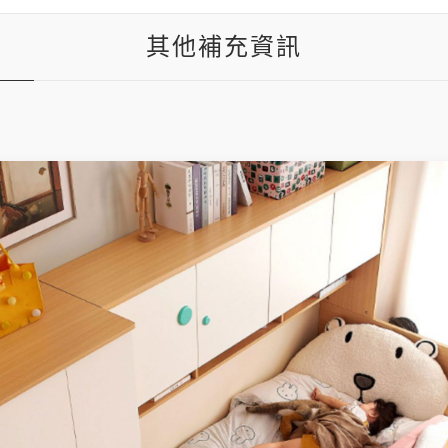
其他補充資訊