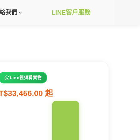
絡我們
LINE客戶服務
Line視頻看實物
T$33,456.00 起