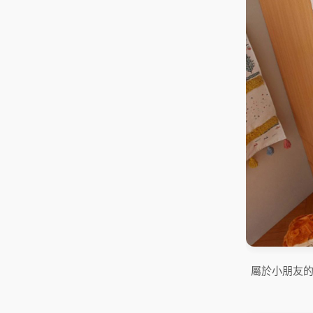
屬於小朋友的