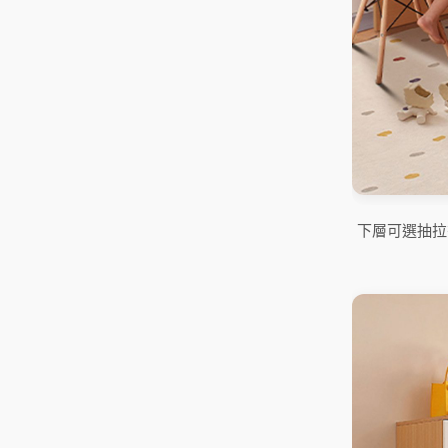
下層可選抽拉