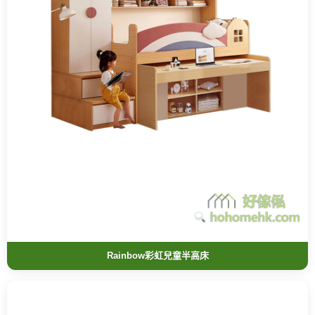
Rainbow彩虹兒童半高床