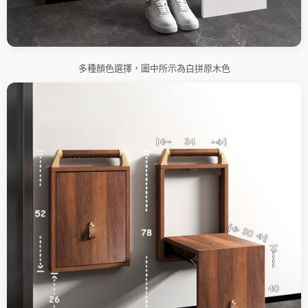
多種顏色選擇，圖中所示為白拼原木色