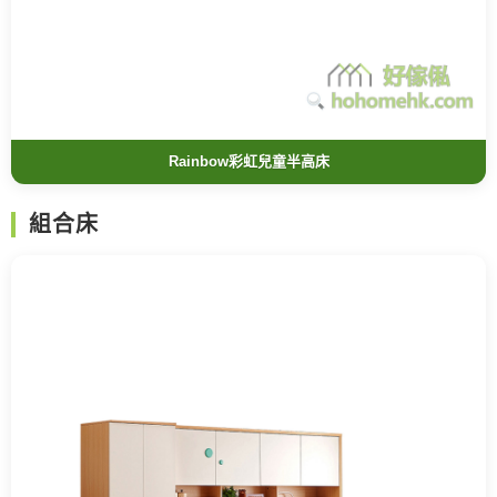
Rainbow彩虹兒童半高床
組合床