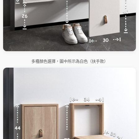
多種顏色選擇，圖中所示為白色（扶手款）