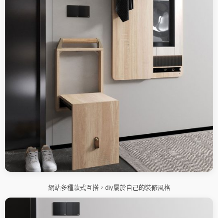
網站多種款式互搭，diy屬於自己的裝修風格