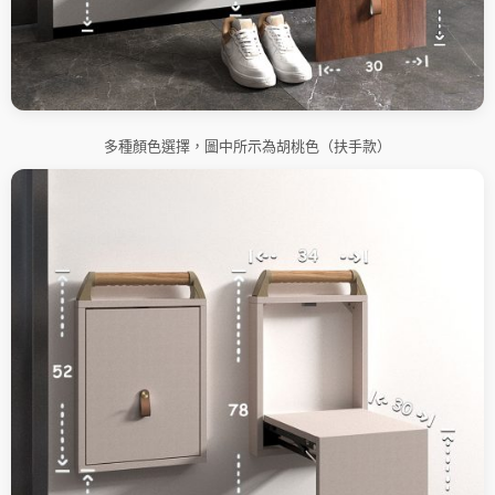
多種顏色選擇，圖中所示為胡桃色（扶手款）