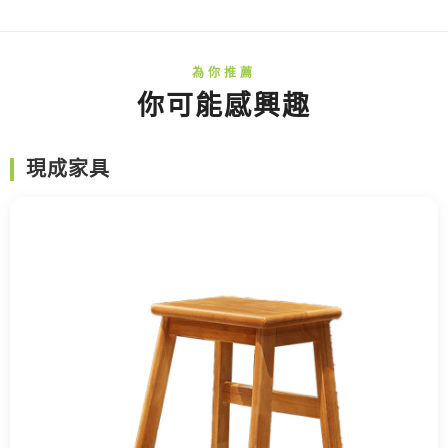
你可能感興趣
現成家具