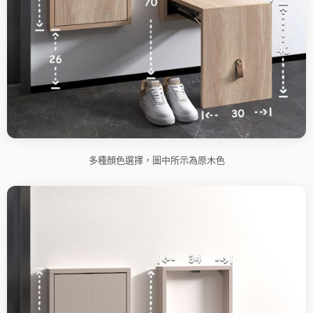
多種顏色選擇，圖中所示為原木色