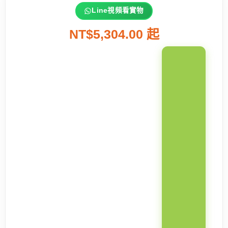
Line視頻看實物
NT$5,304.00 起