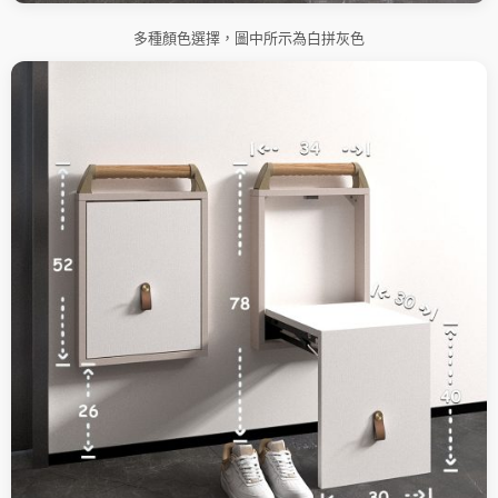
多種顏色選擇，圖中所示為白拼灰色