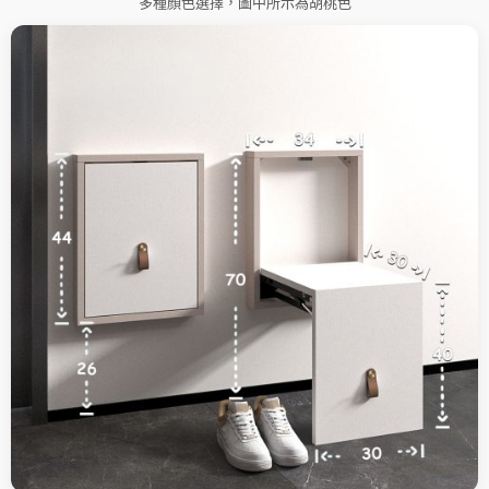
多種顏色選擇，圖中所示為胡桃色