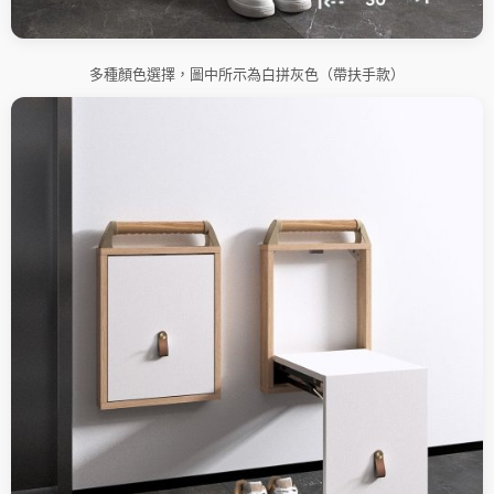
多種顏色選擇，圖中所示為白拼灰色（帶扶手款）