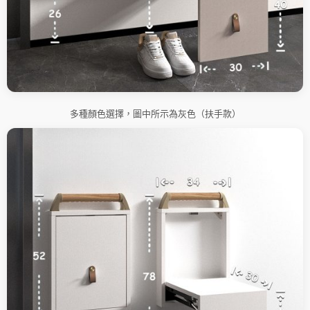
多種顏色選擇，圖中所示為灰色（扶手款）