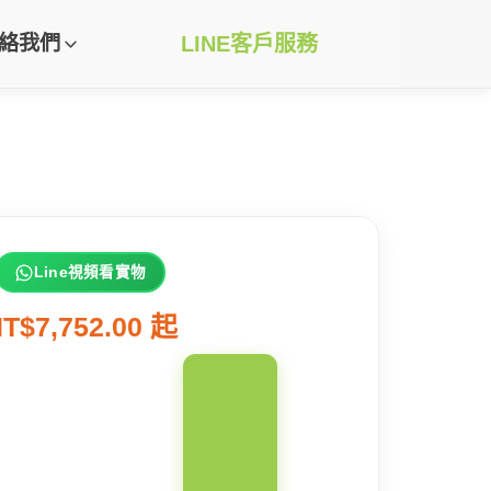
絡我們
LINE客戶服務
Line視頻看實物
T$7,752.00 起