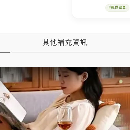
現成家具
其他補充資訊