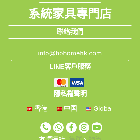
系統家具專門店
聯絡我們
info@hohomehk.com
LINE客戶服務
隱私權聲明
香港
中国
Global
友情連結:
集運
、
物流