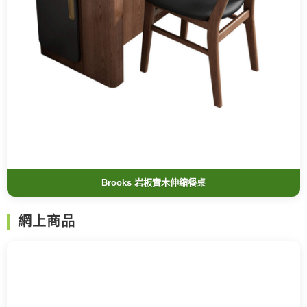
Brooks 岩板實木伸縮餐桌
網上商品