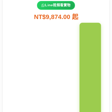
Line視頻看實物
NT$9,874.00 起