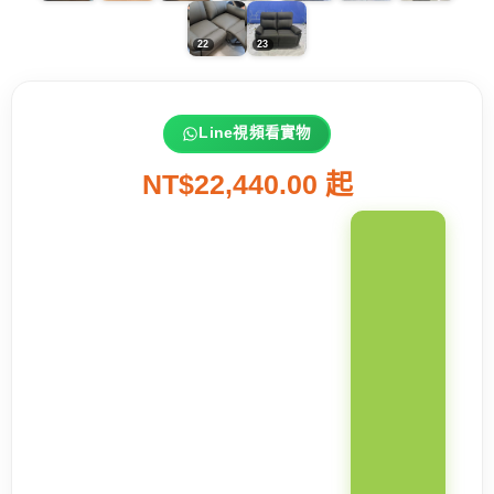
Line視頻看實物
NT$22,440.00 起