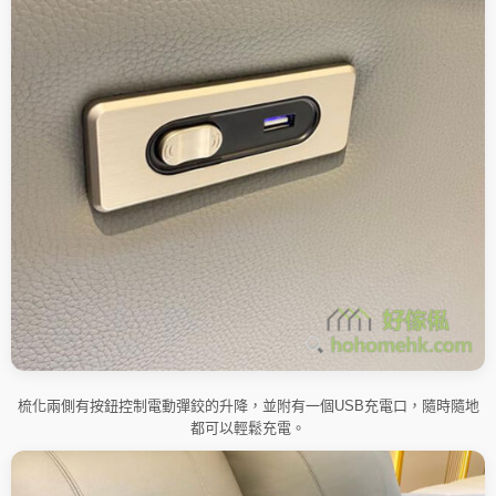
梳化兩側有按鈕控制電動彈鉸的升降，並附有一個USB充電口，隨時隨地
都可以輕鬆充電。