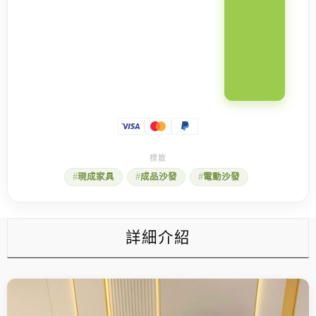
現成家具
成品沙發
電動沙發
詳細介紹