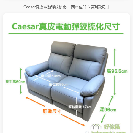
Caesar真皮電動彈鉸梳化 – 兩座位門市陳列款尺寸