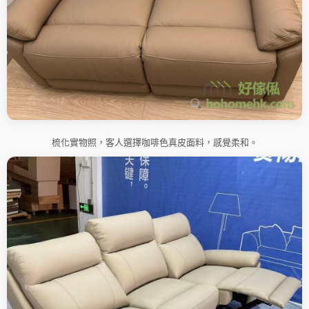
梳化實物照，客人選擇咖啡色真皮面料，感覺柔和。