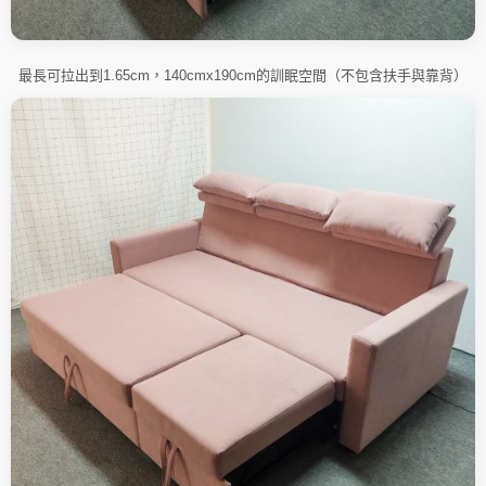
最長可拉出到1.65cm，140cmx190cm的訓眠空間（不包含扶手與靠背）