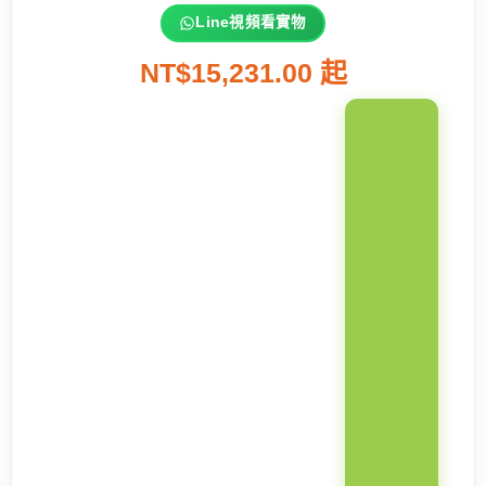
Line視頻看實物
NT$15,231.00 起