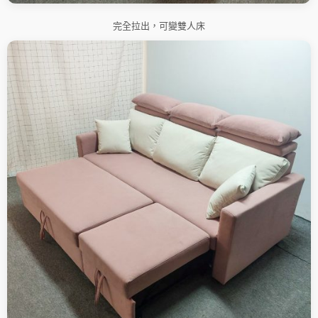
完全拉出，可變雙人床