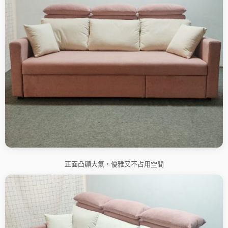
正面凸顯大氣，優雅又不占用空間