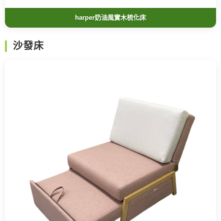
harper奶油風實木梳化床
沙發床