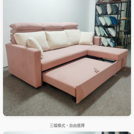
三檔模式，自由選擇