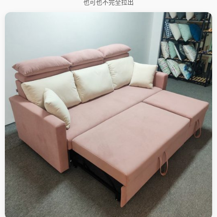
也可也不完全拉出