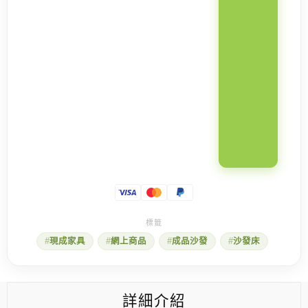
現成家具
網上商品
成品沙發
沙發床
詳細介紹