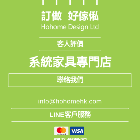
客人評價
系統家具專門店
聯絡我們
info@hohomehk.com
LINE客戶服務