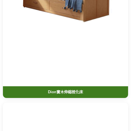
Dion實木伸縮梳化床