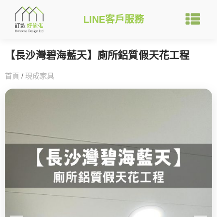
LINE客戶服務
【長沙灣碧海藍天】廁所鋁質假天花工程
首頁
/
現成家具