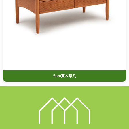
Sara實木茶几