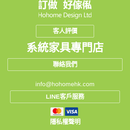
客人評價
系統家具專門店
聯絡我們
info@hohomehk.com
LINE客戶服務
隱私權聲明