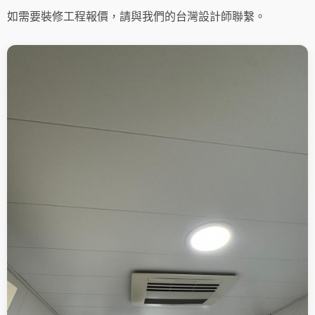
如需要裝修工程報價，請與我們的台灣設計師聯繫。