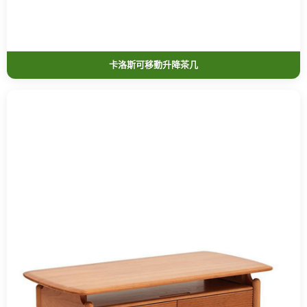
卡洛斯可移動升降茶几