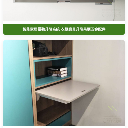
智能家居電動升降系統 衣櫃廚具升降吊櫃五金配件