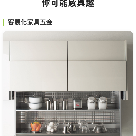
你可能感興趣
客製化家具五金