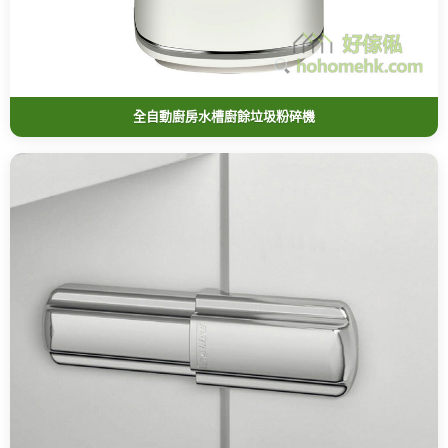
全自動廚房水槽廚餘垃圾粉碎機