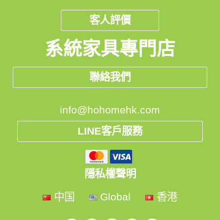
客人評價
系統家具專門店
聯絡我們
info@hohomehk.com
LINE客戶服務
隱私權聲明
中国
Global
香港