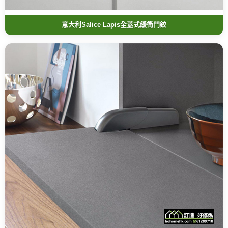
意大利Salice Lapis全蓋式緩衝門鉸