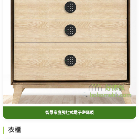
智慧家庭觸控式電子密碼鎖
衣櫃