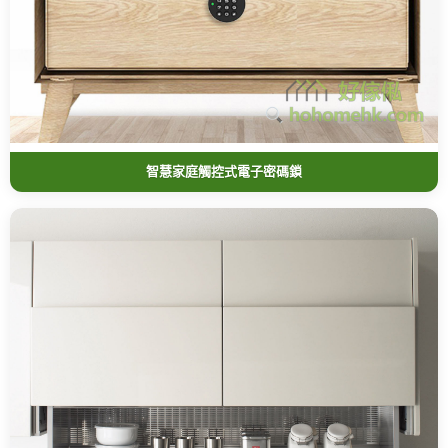
智慧家庭觸控式電子密碼鎖