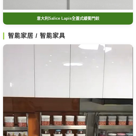
意大利Salice Lapis全蓋式緩衝門鉸
智能家居 / 智能家具