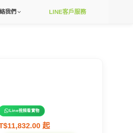
絡我們
LINE客戶服務
Line視頻看實物
T$11,832.00 起