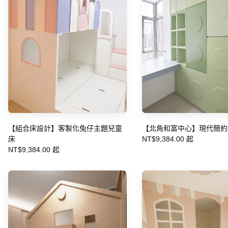
【組合床設計】客製化兔仔主題兒童
【北角和富中心】現代簡約
床
NT$9,384.00 起
NT$9,384.00 起