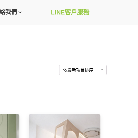
絡我們
LINE客戶服務