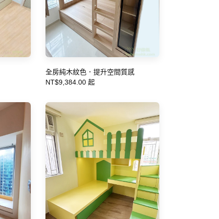
全房純木紋色．提升空間質感
NT$9,384.00 起