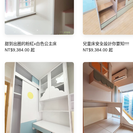
甜到出圈的粉紅x白色公主床
兒童床安全設計你要知!!!!
NT$9,384.00 起
NT$9,384.00 起