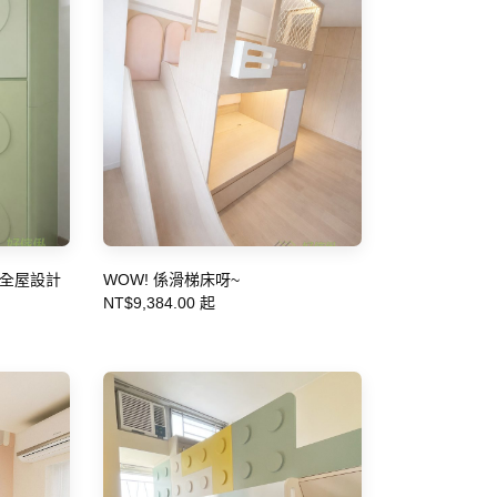
全屋設計
WOW! 係滑梯床呀~
NT$9,384.00 起