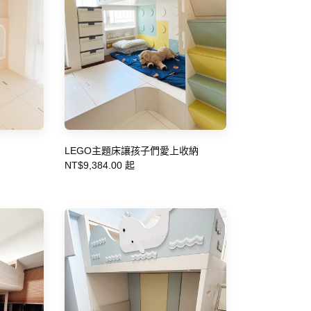
LEGO主題床讓孩子們愛上收納
NT$9,384.00 起