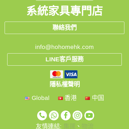
系統家具專門店
聯絡我們
info@hohomehk.com
LINE客戶服務
隱私權聲明
Global
香港
中国
友情連結:
集運
、
物流