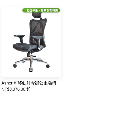
訂造傢俬 - 免費設計報價
Asher 可移動升降辦公電腦椅
NT$8,976.00 起