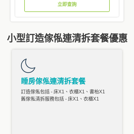
立即查詢
小型訂造傢俬連清拆套餐優惠
睡房傢俬連清拆套餐
訂造傢俬包括 - 床X1、衣櫃X1、書枱X1
舊傢俬清拆服務包括 - 床X1、衣櫃X1