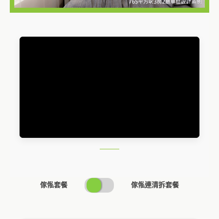
SWITCH
傢俬套餐
傢俬連清拆套餐
PRICING